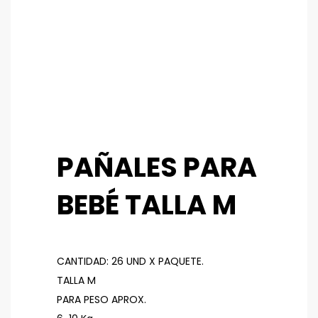
PAÑALES PARA
BEBÉ TALLA M
CANTIDAD: 26 UND X PAQUETE.
TALLA M
PARA PESO APROX.