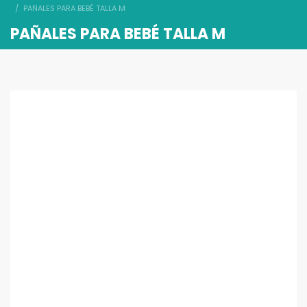
PAÑALES PARA BEBÉ TALLA M
PAÑALES PARA BEBÉ TALLA M