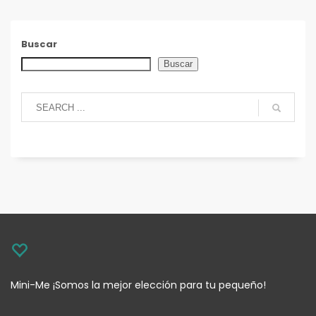
Buscar
Buscar
Mini-Me ¡Somos la mejor elección para tu pequeño!