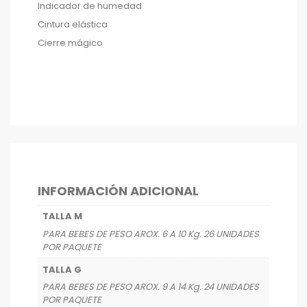
Indicador de humedad
Cintura elástica
Cierre mágico
INFORMACIÓN ADICIONAL
TALLA M
PARA BEBES DE PESO AROX. 6 A 10 Kg. 26 UNIDADES
POR PAQUETE
TALLA G
PARA BEBES DE PESO AROX. 9 A 14 Kg. 24 UNIDADES
POR PAQUETE