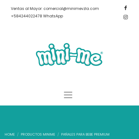
Ventas al Mayor: comercial@minimevzla.com
+584244022478 WhatsApp
HOME
PRODUCTOS MINIME
PAÑALES PARA BEBE PREMIUM