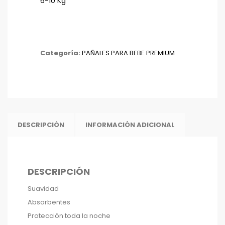
6-10 Kg
Categoría:
PAÑALES PARA BEBE PREMIUM
DESCRIPCIÓN
INFORMACIÓN ADICIONAL
DESCRIPCIÓN
Suavidad
Absorbentes
Protección toda la noche